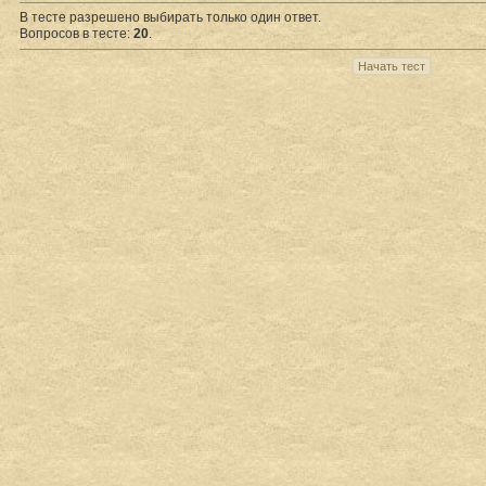
В тесте разрешено выбирать только один ответ.
Вопросов в тесте:
20
.