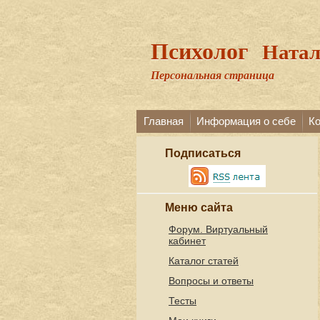
Психолог
Натал
Персональная страница
Главная
Информация о себе
К
Подписаться
Меню сайта
Форум. Виртуальный
кабинет
Каталог статей
Вопросы и ответы
Тесты